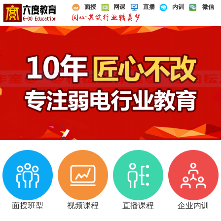
面授
网课
直播
内训
微信
面授班型
视频课程
直播课程
企业内训