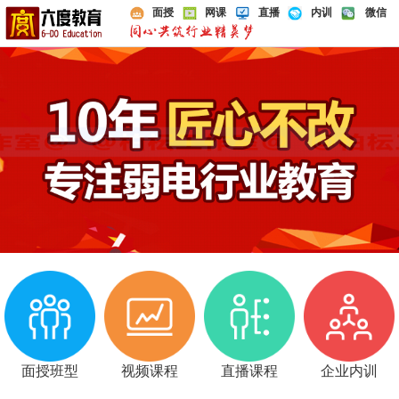
面授
网课
直播
内训
微信
面授班型
视频课程
直播课程
企业内训