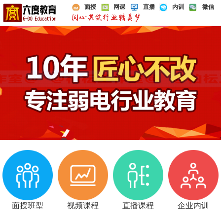
面授
网课
直播
内训
微信
面授班型
视频课程
直播课程
企业内训