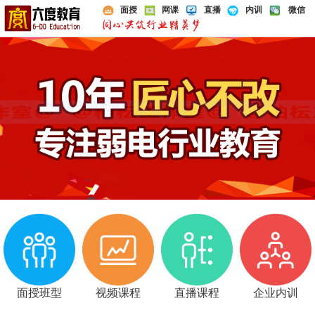
面授
网课
直播
内训
微信
面授班型
视频课程
直播课程
企业内训